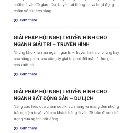
nhất mà vấn đề giao tiếp, truyền tải thông tin và hoạt động
chăm sóc khách hàng…
Xem thêm
GIẢI PHÁP HỘI NGHỊ TRUYỀN HÌNH CHO
NGÀNH GIẢI TRÍ – TRUYỀN HÌNH
Những khó khăn mà ngành giải trí – truyền hình nói chung hay
các hãng phim, các công ty giải trí phải đối mặt là thời gian
sản xuất có…
Xem thêm
GIẢI PHÁP HỘI NGHỊ TRUYỀN HÌNH CHO
NGÀNH BẤT ĐỘNG SẢN – DU LỊCH
Nâng cao hiệu quả chăm sóc khách hàng và mang đến những
trải nghiệm tuyệt vời cho khách hàng là vấn đề luôn được chú
trọng của ngành bất động…
Xem thêm