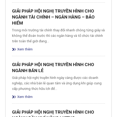
GIẢI PHÁP HỘI NGHỊ TRUYỀN HÌNH CHO
NGÀNH TÀI CHÍNH – NGÂN HÀNG – BẢO
HIỂM
Trong môi trường tài chính thay đổi nhanh chóng từng giây và
không thể đoán trước thì các ngân hàng và tổ chức tài chính
trên toàn thế giới đang…
Xem thêm
GIẢI PHÁP HỘI NGHỊ TRUYỀN HÌNH CHO
NGÀNH BÁN LẺ
Giải pháp hội nghị truyền hình ngày càng được các doanh
nghiệp, các nhà bán lẻ quan tâm và ứng dụng khi giúp cung
cấp phương thức hữu ích để…
Xem thêm
GIẢI PHÁP HỘI NGHỊ TRUYỀN HÌNH CHO