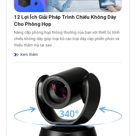
12 Lợi Ích Giải Pháp Trình Chiếu Không Dây
Cho Phòng Họp
Nâng cấp phòng họp thông thường của bạn với thiết bị trình
chiếu không dây giúp loại bỏ các loại dây cáp phiền phức và
thiếu thẩm mỹ tại sao…
Xem thêm