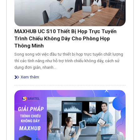
MAXHUB UC S10 Thiết Bị Họp Trực Tuyến
Trình Chiếu Không Dây Cho Phòng Họp
Thông Minh
Song song với việc đầu tư thiết bị họp trực tuyến chất lượng
thì các tính năng như hỗ trợ trình chiếu không dây, cách sử
dụng đơn giản, nhanh…
Xem thêm