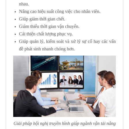
nhau.
Nâng cao hiệu suất công việc cho nhân viên.
Giúp giảm thời gian chết.
Giảm thiểu thời gian vận chuyển.
Cải thiện chất lượng phục vụ.
Giúp quản lý, kiểm soát và xử lý sự cố hay các vấn
đề phát sinh nhanh chóng hơn.
Giải pháp hội nghị truyền hình giúp ngành vận tải nâng