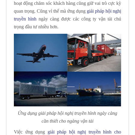
hoạt động chăm sóc khách hàng cũng giữ vai trò cực kỳ
quan trọng. Cũng vì thế mà ứng dụng
giải pháp hội nghị
truyền hình
ngày càng được các công ty vận tải chú
trọng đầu tư nhiều hơn.
Ứng dụng giải pháp hội nghị truyền hình ngày càng
cần thiết cho ngàng vận tải
Việc ứng dụng
giải pháp hội nghị truyền hình cho