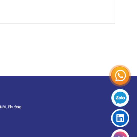
Nội, Phường