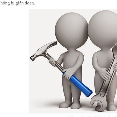
không bị gián đoạn.