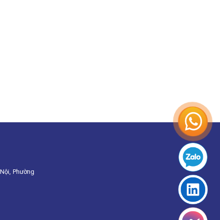
Nội, Phường