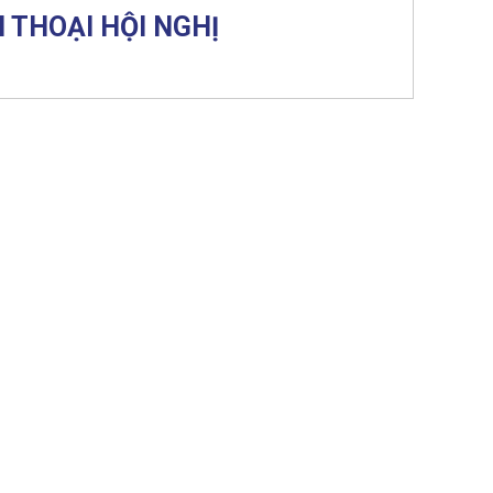
 THOẠI HỘI NGHỊ