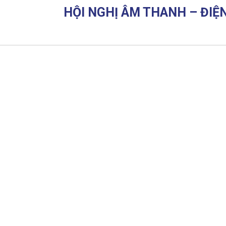
HỘI NGHỊ ÂM THANH – ĐIỆN