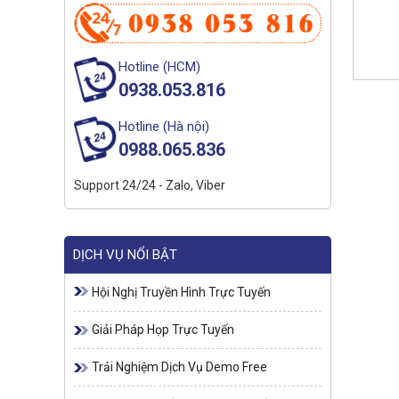
Hotline (HCM)
0938.053.816
Hotline (Hà nội)
0988.065.836
Support 24/24 - Zalo, Viber
DỊCH VỤ NỔI BẬT
Hội Nghị Truyền Hình Trực Tuyến
Giải Pháp Họp Trực Tuyến
Trải Nghiệm Dịch Vụ Demo Free