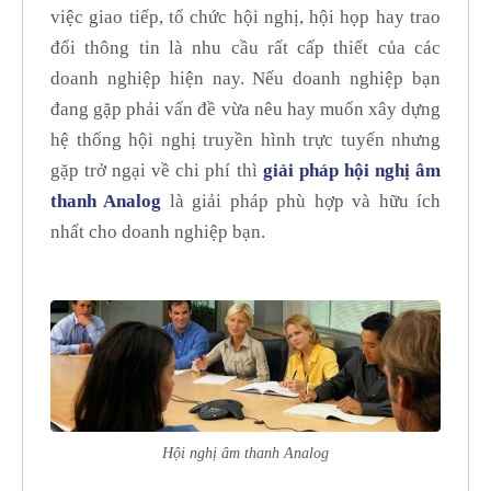
việc giao tiếp, tổ chức hội nghị, hội họp hay trao
đổi thông tin là nhu cầu rất cấp thiết của các
doanh nghiệp hiện nay. Nếu doanh nghiệp bạn
đang gặp phải vấn đề vừa nêu hay muốn xây dựng
hệ thống hội nghị truyền hình trực tuyến nhưng
gặp trở ngại về chi phí thì
giải pháp hội nghị âm
thanh Analog
là giải pháp phù hợp và hữu ích
nhất cho doanh nghiệp bạn.
Hội nghị âm thanh Analog