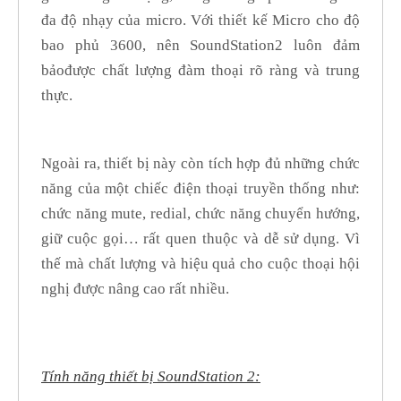
đa độ nhạy của micro. Với thiết kế Micro cho độ
bao phủ 3600, nên SoundStation2 luôn đảm
bảođược chất lượng đàm thoại rõ ràng và trung
thực.
Ngoài ra, thiết bị này còn tích hợp đủ những chức
năng của một chiếc điện thoại truyền thống như:
chức năng mute, redial, chức năng chuyển hướng,
giữ cuộc gọi… rất quen thuộc và dễ sử dụng. Vì
thế mà chất lượng và hiệu quả cho cuộc thoại hội
nghị được nâng cao rất nhiều.
Tính năng thiết bị SoundStation 2: