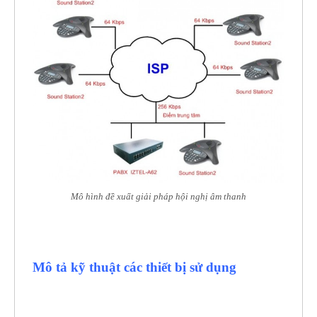
Mô hình đề xuất giải pháp hội nghị âm thanh
Mô tả kỹ thuật các thiết bị sử dụng