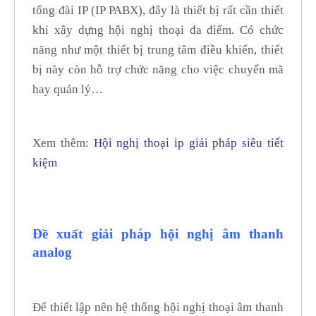
tổng đài IP (IP PABX), đây là thiết bị rất cần thiết
khi xây dựng hội nghị thoại đa điểm. Có chức
năng như một thiết bị trung tâm điều khiển, thiết
bị này còn hỗ trợ chức năng cho việc chuyển mã
hay quản lý…
Xem thêm:
Hội nghị thoại ip giải pháp siêu tiết
kiệm
Đề xuất giải pháp hội nghị âm thanh
analog
Để thiết lập nên hệ thống hội nghị thoại âm thanh