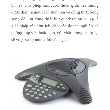
bị này cho phép các cuộc thoại giữa hai hướng
được diễn ra một cách tự nhiên và đồng thời. Song
song đó, sử dụng thiết bị SoundStation 2 Exp là
giải pháp rất hữu ích cho các doanh nghiệp có
phòng họp vừa hoặc nhỏ, với chất lượng mang lại
sẽ vượt xa sự mong đợi của bạn.