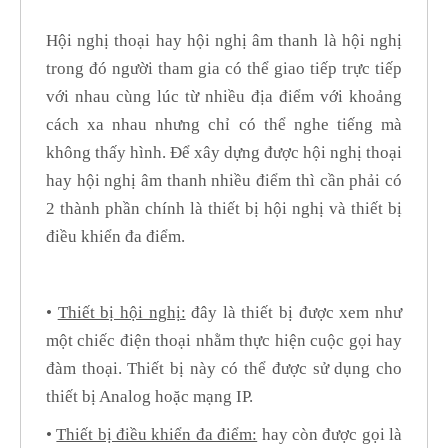
Hội nghị thoại hay hội nghị âm thanh là hội nghị
trong đó người tham gia có thể giao tiếp trực tiếp
với nhau cùng lúc từ nhiều địa điểm với khoảng
cách xa nhau nhưng chỉ có thể nghe tiếng mà
không thấy hình. Để xây dựng được hội nghị thoại
hay hội nghị âm thanh nhiều điểm thì cần phải có
2 thành phần chính là thiết bị hội nghị và thiết bị
điều khiển đa điểm.
•
Thiết bị hội nghị:
đây là thiết bị được xem như
một chiếc điện thoại nhằm thực hiện cuộc gọi hay
đàm thoại. Thiết bị này có thể được sử dụng cho
thiết bị Analog hoặc mạng IP.
•
Thiết bị điều khiển đa điểm:
hay còn được gọi là