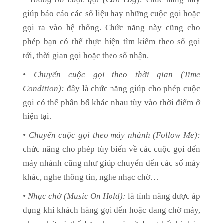
giúp báo cáo các số liệu hay những cuộc gọi hoặc
gọi ra vào hệ thống. Chức năng này cũng cho
phép bạn có thể thực hiện tìm kiếm theo số gọi
tới, thời gian gọi hoặc theo số nhận.
• Chuyển cuộc gọi theo thời gian (Time
Condition):
đây là chức năng giúp cho phép cuộc
gọi có thể phân bố khác nhau tùy vào thời điểm ở
hiện tại.
• Chuyển cuộc gọi theo máy nhánh (Follow Me):
chức năng cho phép tùy biến về các cuộc gọi đến
máy nhánh cũng như giúp chuyển đến các số máy
khác, nghe thông tin, nghe nhạc chờ…
• Nhạc chờ (Music On Hold):
là tính năng được áp
dụng khi khách hàng gọi đến hoặc đang chờ máy,