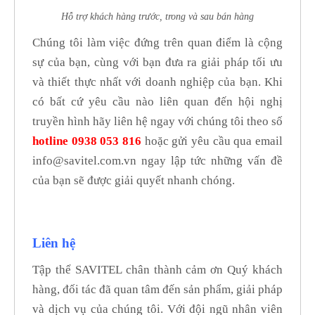
Hỗ trợ khách hàng trước, trong và sau bán hàng
Chúng tôi làm việc đứng trên quan điểm là cộng
sự của bạn, cùng với bạn đưa ra giải pháp tối ưu
và thiết thực nhất với doanh nghiệp của bạn. Khi
có bất cứ yêu cầu nào liên quan đến hội nghị
truyền hình hãy liên hệ ngay với chúng tôi theo số
hotline 0938 053 816
hoặc gửi yêu cầu qua email
info@savitel.com.vn ngay lập tức những vấn đề
của bạn sẽ được giải quyết nhanh chóng.
Liên hệ
Tập thể SAVITEL chân thành cảm ơn Quý khách
hàng, đối tác đã quan tâm đến sản phẩm, giải pháp
và dịch vụ của chúng tôi. Với đội ngũ nhân viên