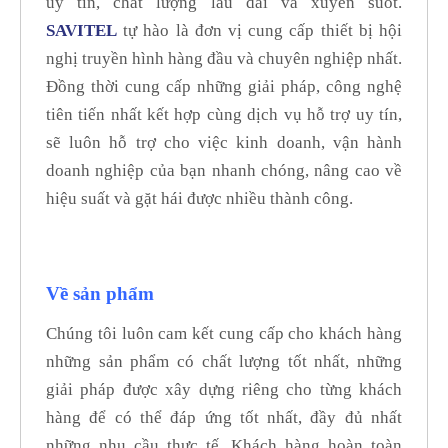
uy tín, chất lượng lâu dài và xuyên suốt.
SAVITEL
tự hào là đơn vị cung cấp thiết bị hội
nghị truyền hình hàng đầu và chuyên nghiệp nhất.
Đồng thời cung cấp những giải pháp, công nghệ
tiên tiến nhất kết hợp cùng dịch vụ hỗ trợ uy tín,
sẽ luôn hỗ trợ cho việc kinh doanh, vận hành
doanh nghiệp của bạn nhanh chóng, nâng cao về
hiệu suất và gặt hái được nhiều thành công.
Về sản phẩm
Chúng tôi luôn cam kết cung cấp cho khách hàng
những sản phẩm có chất lượng tốt nhất, những
giải pháp được xây dựng riêng cho từng khách
hàng để có thể đáp ứng tốt nhất, đầy đủ nhất
những nhu cầu thực tế. Khách hàng hoàn toàn