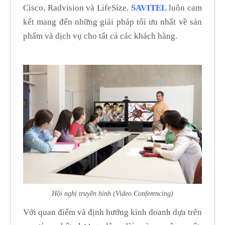
Cisco, Radvision và LifeSize.
SAVITEL
luôn cam
kết mang đến những giải pháp tối ưu nhất về sản
phẩm và dịch vụ cho tất cả các khách hàng.
Hội nghị truyền hình (Video Conferencing)
Với quan điểm và định hướng kinh doanh dựa trên