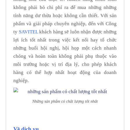
không phải bỏ chi phí ra để mua những những
tính năng dư thừa hoặc không cần thiết. Với sản
phẩm và giải pháp chuyên nghiệp, đến với Công
ty
SAVITEL
khách hàng sẽ luôn nhận được những
lợi ích tốt nhất trong việc kết nối hay tổ chức
những buổi hội nghị, hội họp một cách nhanh
chóng và hoàn toàn không phải phụ thuộc vào
môi trường hoặc vị trí địa lý, cho phép khách
hàng có thể hợp nhất hoạt động của doanh
nghiệp.
Những sản phẩm có chất lượng tốt nhất
Về dịch vụ