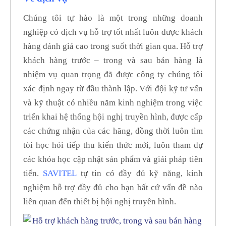
Chúng tôi tự hào là một trong những doanh
nghiệp có dịch vụ hỗ trợ tốt nhất luôn được khách
hàng đánh giá cao trong suốt thời gian qua. Hỗ trợ
khách hàng trước – trong và sau bán hàng là
nhiệm vụ quan trọng đã được công ty chúng tôi
xác định ngay từ đầu thành lập. Với đội kỹ tư vấn
và kỹ thuật có nhiều năm kinh nghiệm trong việc
triển khai hệ thống hội nghị truyền hình, được cấp
các chứng nhận của các hãng, đồng thời luôn tìm
tòi học hỏi tiếp thu kiến thức mới, luôn tham dự
các khóa học cập nhật sản phẩm và giải pháp tiên
tiến.
SAVITEL
tự tin có đầy đủ kỹ năng, kinh
nghiệm hỗ trợ đầy đủ cho bạn bất cứ vấn đề nào
liên quan đến thiết bị hội nghị truyền hình.