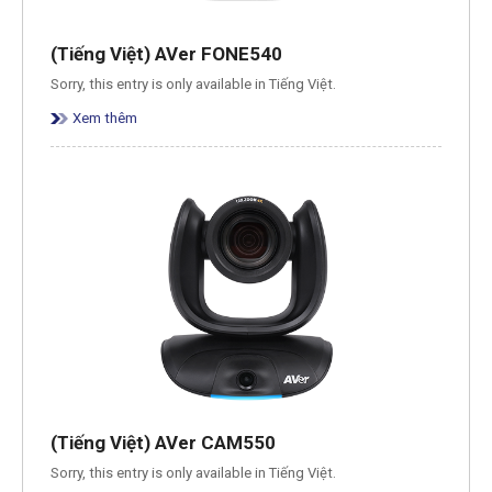
(Tiếng Việt) AVer FONE540
Sorry, this entry is only available in Tiếng Việt.
Xem thêm
(Tiếng Việt) AVer CAM550
Sorry, this entry is only available in Tiếng Việt.