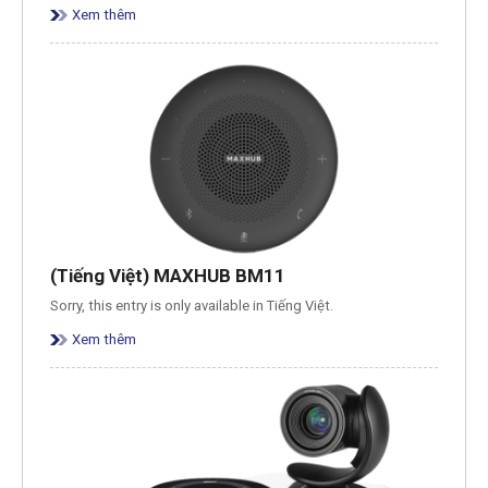
Xem thêm
(Tiếng Việt) MAXHUB BM11
Sorry, this entry is only available in Tiếng Việt.
Xem thêm