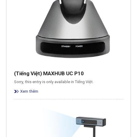
(Tiếng Việt) MAXHUB UC P10
Sorry, this entry is only available in Tiếng Việt.
Xem thêm