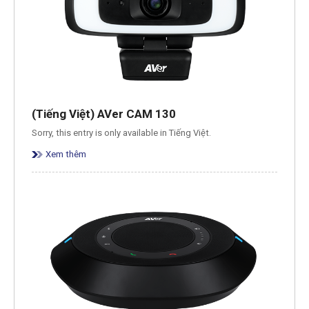
(Tiếng Việt) AVer CAM 130
Sorry, this entry is only available in Tiếng Việt.
Xem thêm