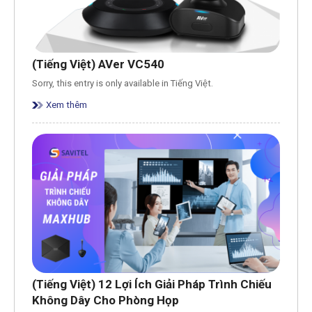
(Tiếng Việt) AVer VC540
Sorry, this entry is only available in Tiếng Việt.
Xem thêm
(Tiếng Việt) 12 Lợi Ích Giải Pháp Trình Chiếu
Không Dây Cho Phòng Họp