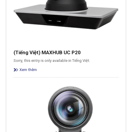
(Tiếng Việt) MAXHUB UC P20
Sorry, this entry is only available in Tiếng Việt.
Xem thêm