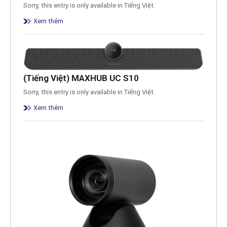
Sorry, this entry is only available in Tiếng Việt.
Xem thêm
(Tiếng Việt) MAXHUB UC S10
Sorry, this entry is only available in Tiếng Việt.
Xem thêm