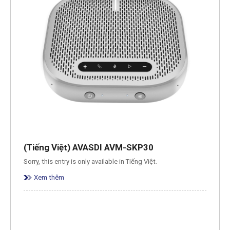
(Tiếng Việt) AVASDI AVM-SKP30
Sorry, this entry is only available in Tiếng Việt.
Xem thêm