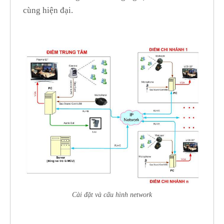
cùng hiện đại.
Cài đặt và cấu hình network