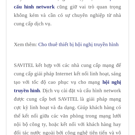
cấu hình network
cũng giữ vai trò quan trọng
không kém và cần có sự chuyên nghiệp từ nhà
cung cấp dịch vụ.
Xem thêm:
Cho thuê thiết bị hội nghị truyền hình
SAVITEL kết hợp với các nhà cung cấp mạng để
cung cấp giải pháp Internet kết nối linh hoạt, sáng
tạo với tốc độ cao phục vụ cho mạng
hội nghị
truyền hình
. Dịch vụ cài đặt và cấu hình network
được cung cấp bơi SAVITEL là giải pháp mạng
cực kỳ linh hoạt và đa dạng. Giúp khách hàng có
thể kết nối giữa các văn phòng trong mạng lưới
nội bộ công ty, hoặc kết nối với khách hàng hay
đối tác nước ngoài bởi công nghệ tiên tiến và vô