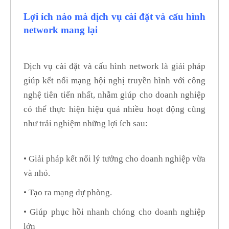
Lợi ích nào mà dịch vụ cài đặt và cấu hình
network mang lại
Dịch vụ cài đặt và cấu hình network là giải pháp
giúp kết nối mạng hội nghị truyền hình với công
nghệ tiên tiến nhất, nhằm giúp cho doanh nghiệp
có thể thực hiện hiệu quả nhiều hoạt động cũng
như trải nghiệm những lợi ích sau:
• Giải pháp kết nối lý tưởng cho doanh nghiệp vừa
và nhỏ.
• Tạo ra mạng dự phòng.
• Giúp phục hồi nhanh chóng cho doanh nghiệp
lớn