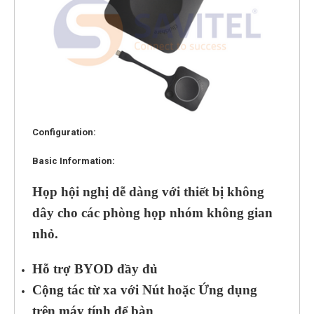
Configuration:
Basic Information:
Họp hội nghị dễ dàng với thiết bị không
dây cho các phòng họp nhóm không gian
nhỏ.
Hỗ trợ BYOD đầy đủ
Cộng tác từ xa với Nút hoặc Ứng dụng
trên máy tính để bàn