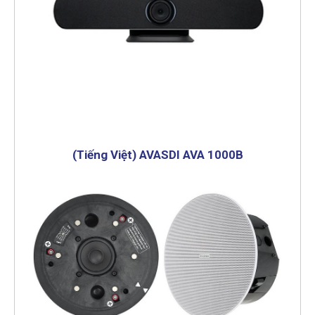
(Tiếng Việt) AVASDI AVA 1000B