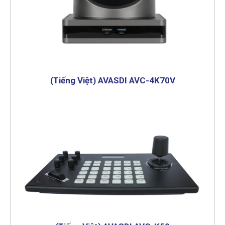
(Tiếng Việt) AVASDI AVC-4K70V