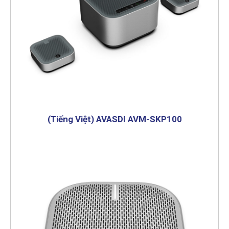
(Tiếng Việt) AVASDI AVM-SKP100