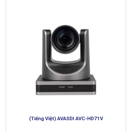
(Tiếng Việt) AVASDI AVC-HD71V