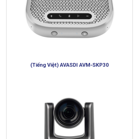
(Tiếng Việt) AVASDI AVM-SKP30