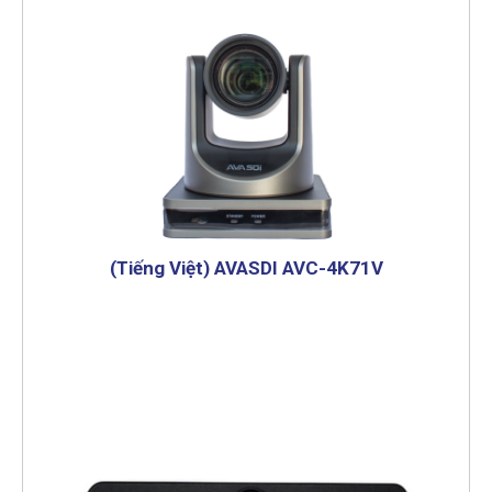
(Tiếng Việt) AVASDI AVC-4K71V