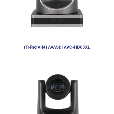
(Tiếng Việt) AVASDI AVC-HD63XL