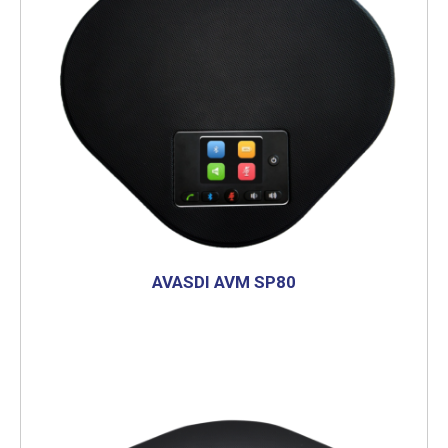
AVASDI AVM SP80