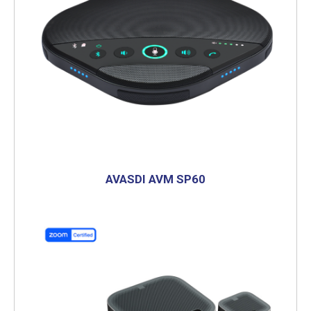
AVASDI AVM SP60