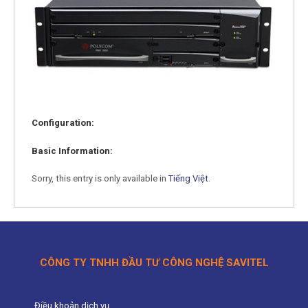
Configuration:
Basic Information:
Sorry, this entry is only available in
Tiếng Việt
.
CÔNG TY TNHH ĐẦU TƯ CÔNG NGHỆ SAVITEL
Điều khoản dịch vụ