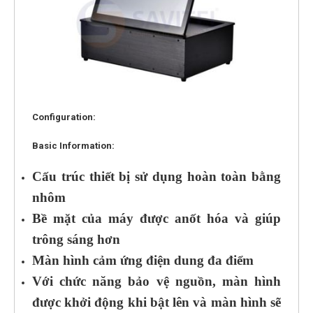
Configuration:
Basic Information:
Cấu trúc thiết bị sử dụng hoàn toàn bằng
nhôm
Bề mặt của máy được anốt hóa và giúp
trông sáng hơn
Màn hình cảm ứng điện dung đa điểm
Với chức năng bảo vệ nguồn, màn hình
được khởi động khi bật lên và màn hình sẽ