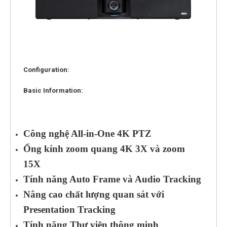
Configuration:
Basic Information:
Công nghệ All-in-One 4K PTZ
Ống kính zoom quang 4K 3X và zoom
15X
Tính năng Auto Frame và Audio Tracking
Nâng cao chất lượng quan sát với
Presentation Tracking
Tính năng Thư viện thông minh