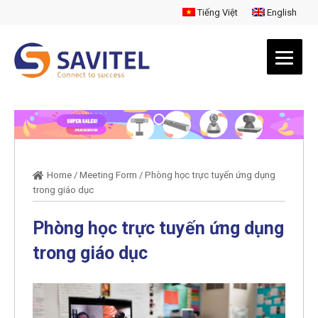
Tiếng Việt
English
Home
/
Meeting Form
/
Phòng học trực tuyến ứng dụng
trong giáo dục
Phòng học trực tuyến ứng dụng
trong giáo dục