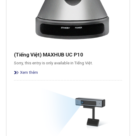
(Tiếng Việt) MAXHUB UC P10
Sorry, this entry is only available in Tiếng Việt.
Xem thêm