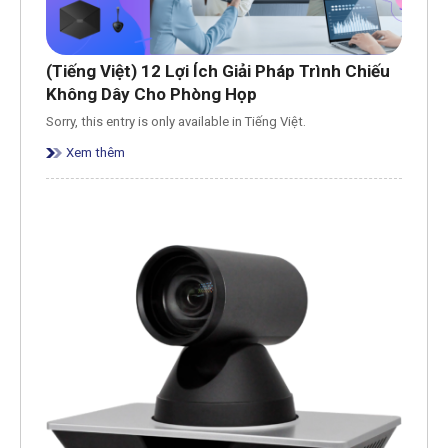
(Tiếng Việt) 12 Lợi Ích Giải Pháp Trình Chiếu
Không Dây Cho Phòng Họp
Sorry, this entry is only available in Tiếng Việt.
Xem thêm