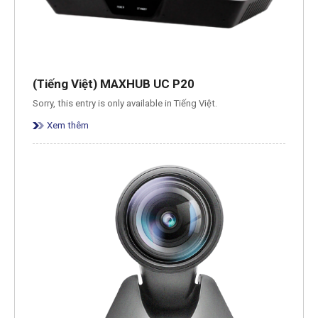
(Tiếng Việt) MAXHUB UC P20
Sorry, this entry is only available in Tiếng Việt.
Xem thêm