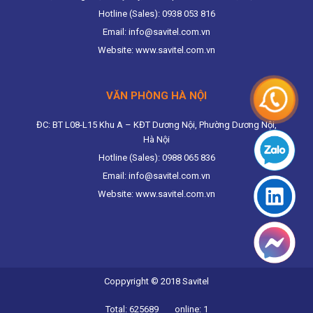
Hotline (Sales): 0938 053 816
Email: info@savitel.com.vn
Website: www.savitel.com.vn
VĂN PHÒNG HÀ NỘI
ĐC: BT L08-L15 Khu A – KĐT Dương Nội, Phường Dương Nội,
Hà Nội
Hotline (Sales): 0988 065 836
Email: info@savitel.com.vn
Website: www.savitel.com.vn
Coppyright © 2018 Savitel
Total: 625689
online: 1