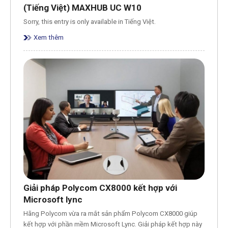
(Tiếng Việt) MAXHUB UC W10
Sorry, this entry is only available in Tiếng Việt.
Xem thêm
Giải pháp Polycom CX8000 kết hợp với
Microsoft lync
Hãng Polycom vừa ra mắt sản phẩm Polycom CX8000 giúp
kết hợp với phần mềm Microsoft Lync. Giải pháp kết hợp này