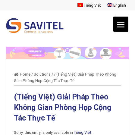
Tiếng Việt
English
Home
/
Solutions
/
/
(Tiếng Việt) Giải Pháp Theo Không
Gian Phòng Họp Cộng Tác Thực Tế
(Tiếng Việt) Giải Pháp Theo
Không Gian Phòng Họp Cộng
Tác Thực Tế
Sorry, this entry is only available in
Tiếng Việt
.