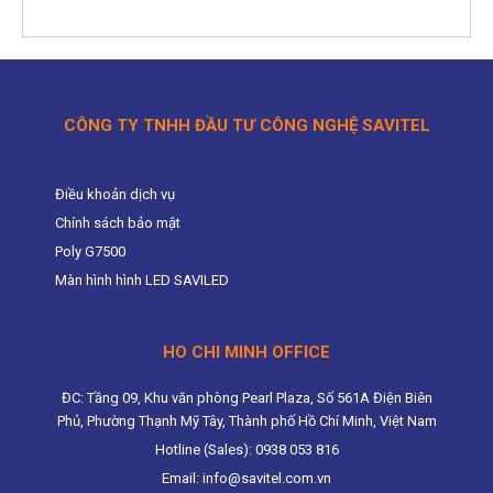
CÔNG TY TNHH ĐẦU TƯ CÔNG NGHỆ SAVITEL
Điều khoản dịch vụ
Chính sách bảo mật
Poly G7500
Màn hình hình LED SAVILED
HO CHI MINH OFFICE
ĐC: Tầng 09, Khu văn phòng Pearl Plaza, Số 561A Điện Biên
Phủ, Phường Thạnh Mỹ Tây, Thành phố Hồ Chí Minh, Việt Nam
Hotline (Sales): 0938 053 816
Email: info@savitel.com.vn