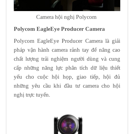
Camera hội nghị Polycom
Polycom EagleEye Producer Camera
Polycom EagleEye Producer Camera là giải
pháp vận hành camera rảnh tay để nâng cao
chất lượng trải nghiệm người dùng và cung
cấp những năng lực phân tích dữ liệu thiết
yếu cho cuộc hội họp, giao tiếp, hội đủ
những yêu cầu khi đầu tư camera cho hội
nghị trực tuyến.