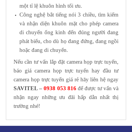
một tỉ lệ khuôn hình tối ưu.
Công nghệ bắt tiếng nói 3 chiều, tìm kiếm
và nhận diện khuôn mặt cho phép camera
di chuyển ống kinh đến đúng người đang
phát biểu, cho dù họ đang đứng, đang ngồi
hoặc đang di chuyển.
Nếu cần tư vấn lắp đặt camera họp trực tuyến,
báo giá camera họp trực tuyến hay đầu tư
camera họp trực tuyến giá rẻ hãy liên hệ ngay
SAVITEL –
0938 053 816
để được tư vấn và
nhận ngay những ưu đãi hấp dẫn nhất thị
trường nhé!