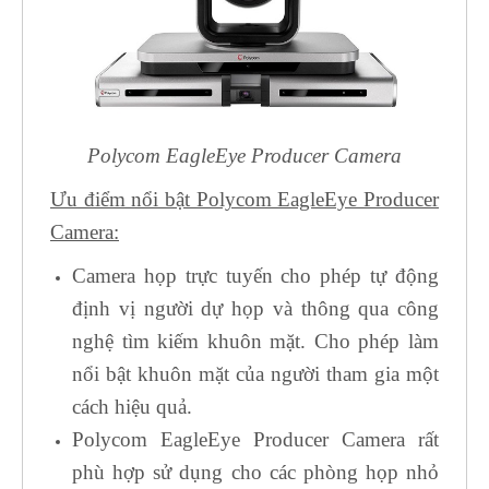
Polycom EagleEye Producer Camera
Ưu điểm nổi bật Polycom EagleEye Producer
Camera:
Camera họp trực tuyến cho phép tự động
định vị người dự họp và thông qua công
nghệ tìm kiếm khuôn mặt. Cho phép làm
nổi bật khuôn mặt của người tham gia một
cách hiệu quả.
Polycom EagleEye Producer Camera rất
phù hợp sử dụng cho các phòng họp nhỏ