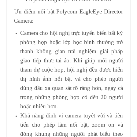
Ưu điểm nổi bật Polycom EagleEye Director
Camera:
Camera cho hội nghị trực tuyến biến bất kỳ
phòng họp hoặc lớp học bình thường trở
thanh không gian trải nghiệm giải pháp
giao tiếp thực tại ảo. Khi giúp mỗi người
tham dự cuộc họp, hội nghị đều được hiển
thị hình ảnh nổi bật và cho phép người
dùng đầu xa quan sát rõ ràng hơn, ngay cả
trong những phòng hợp có đến 20 người
hoặc nhiều hơn.
Khả năng định vị camera tuyệt vời và tiên
tiến cho phép làm nổi bật, zoom on và
đóng khung những người phát biểu theo