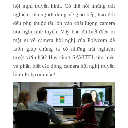
hội nghị truyền hình. Có thể nói những trải
nghiệm của người dùng về giao tiếp, trao đổi
đều phụ thuộc rất lớn vào chất lượng camera
hội nghị trực tuyến. Vậy bạn đã biết điều bí
mật gì về camera hội nghị của Polycom để
luôn giúp chúng ta có những trải nghiệm
tuyệt vời nhất? Hãy cùng SAVITEL tìm hiểu
và phân biệt các dòng camera hội nghị truyền
hình Polycom nào!