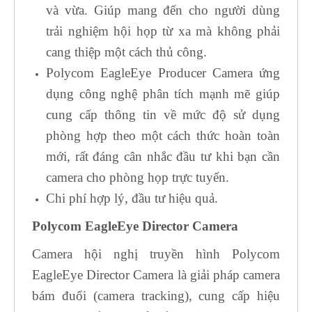
và vừa. Giúp mang đến cho người dùng
trải nghiệm hội họp từ xa mà không phải
cang thiệp một cách thủ công.
Polycom EagleEye Producer Camera ứng
dụng công nghệ phân tích mạnh mẽ giúp
cung cấp thông tin về mức độ sử dụng
phòng hợp theo một cách thức hoàn toàn
mới, rất đáng cân nhắc đầu tư khi bạn cần
camera cho phòng họp trực tuyến.
Chi phí hợp lý, đầu tư hiệu quả.
Polycom EagleEye Director Camera
Camera hội nghị truyền hình Polycom
EagleEye Director Camera là giải pháp camera
bám đuổi (camera tracking), cung cấp hiệu