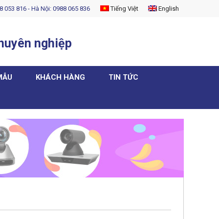
8 053 816 - Hà Nội: 0988 065 836
Tiếng Việt
English
chuyên nghiệp
MẪU
KHÁCH HÀNG
TIN TỨC