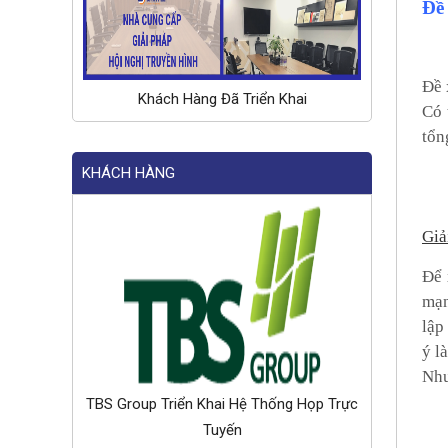
Đề 
Đề 
Khách Hàng Đã Triển Khai
Có 
tổn
KHÁCH HÀNG
Giả
Để 
mạn
lập
ý l
Như
TBS Group Triển Khai Hệ Thống Họp Trực
Tuyến