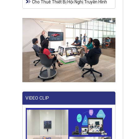
Cho Thuê Thiết Bị Hội Nghị Truyền Hình
VIDEO CLIP