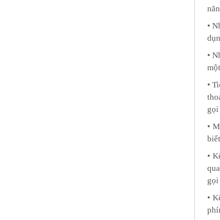
năn
• N
dụn
• N
một
• T
tho
gọi
• M
biế
• K
qua
gọi
• K
phí