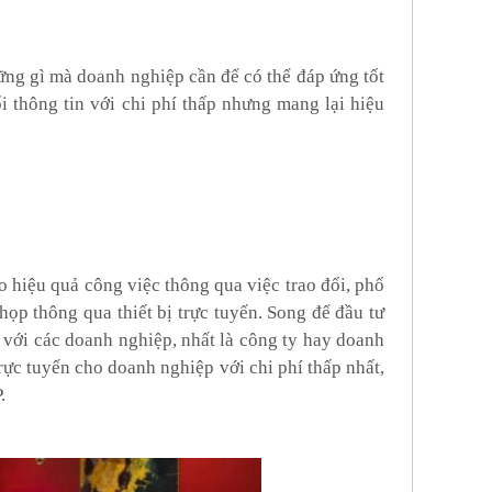
ng gì mà doanh nghiệp cần để có thể đáp ứng tốt
i thông tin với chi phí thấp nhưng mang lại hiệu
ao hiệu quả công việc thông qua việc trao đổi, phổ
họp thông qua thiết bị trực tuyến. Song để đầu tư
 với các doanh nghiệp, nhất là công ty hay doanh
rực tuyến cho doanh nghiệp với chi phí thấp nhất,
.