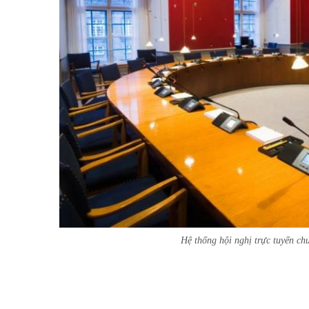
Hệ thống hội nghị trực tuyến ch