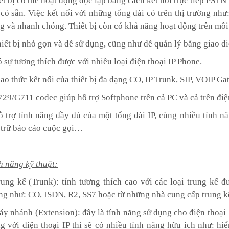
ết bị có thể hoạt động độc lập bằng cách kết nối trực tiếp PSTN
 có sẵn. Việc kết nối với những tổng đài có trên thị trường nh
g và nhanh chóng. Thiết bị còn có khả năng hoạt động trên môi
hiết bị nhỏ gọn và dễ sử dụng, cũng như dễ quản lý bằng giao d
ó sự tương thích được với nhiều loại điện thoại IP Phone.
iao thức kết nối của thiết bị đa dạng CO, IP Trunk, SIP, VOIP G
729/G711 codec giúp hỗ trợ Softphone trên cả PC và cả trên điệ
ỗ trợ tính năng đầy đủ của một tổng đài IP, cùng nhiều tính n
 trữ báo cáo cuộc gọi…
h năng kỹ thuật:
rung kế (Trunk): tính tương thích cao với các loại trung kế 
ng như: CO, ISDN, R2, SS7 hoặc từ những nhà cung cấp trung 
áy nhánh (Extension): đây là tính năng sử dụng cho điện thoại 
g với điện thoại IP thì sẽ có nhiều tính năng hữu ích như: hiể