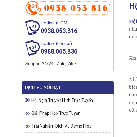
Hộ
Hội
Hotline (HCM)
nhu
0938.053.816
quả
Hotline (Hà nội)
0988.065.836
Xe
Support 24/24 - Zalo, Viber
Nhằ
biế
DỊCH VỤ NỔI BẬT
cho
Hội Nghị Truyền Hình Trực Tuyến
ngh
côn
Giải Pháp Họp Trực Tuyến
Trải Nghiệm Dịch Vụ Demo Free