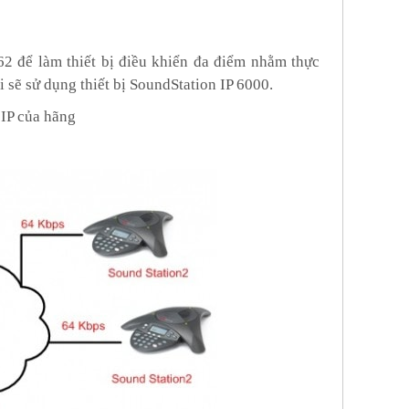
A62 để làm thiết bị điều khiển đa điểm nhằm thực
i sẽ sử dụng thiết bị SoundStation IP 6000.
 IP của hãng