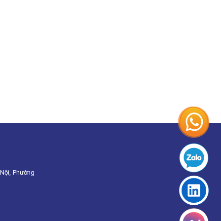
Nội, Phường