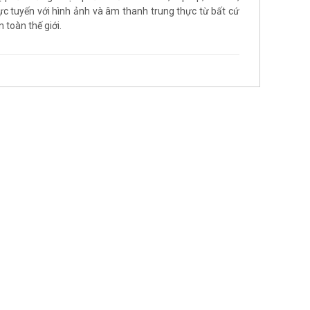
ực tuyến với hình ảnh và âm thanh trung thực từ bất cứ
n toàn thế giới.