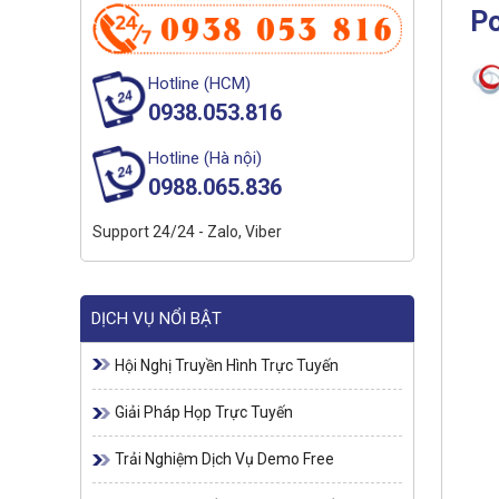
P
Hotline (HCM)
0938.053.816
Hotline (Hà nội)
0988.065.836
Support 24/24 - Zalo, Viber
DỊCH VỤ NỔI BẬT
Hội Nghị Truyền Hình Trực Tuyến
Giải Pháp Họp Trực Tuyến
Trải Nghiệm Dịch Vụ Demo Free