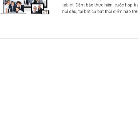
tablet. Đảm bảo thực hiện cuộc họp tr
nơi đâu, tại bất cứ bất thời điểm nào trê