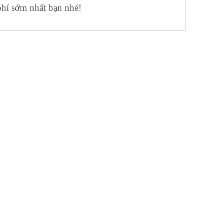
phí sớm nhất bạn nhé!