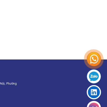
Nội, Phường