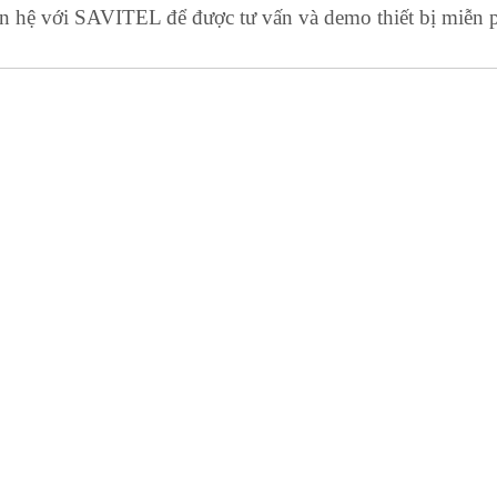
n hệ với SAVITEL để được tư vấn và demo thiết bị miễn 