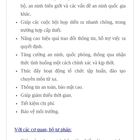
bộ, an ninh biên giới và các vấn đề an ninh quốc gia
khác.
Giúp các cuộc hội họp diễn ra nhanh chóng, trong
trường hợp cấp thiết.
Nâng cao hiệu quả trao đổi thông tin, hỗ trợ việc ra
quyết định.
Tăng cường an ninh, quốc phòng, thông qua nhận
thức tình huống một cách chính xác và kịp thời.
Thúc đẩy hoạt động tổ chức tập huấn, đào tạo
chuyên môn từ xa.
Thông tin an toàn, bảo mật cao.
Giúp giảm thiểu thời gian.
Tiết kiệm chi phí.
Bảo vệ môi trường.
Với các cơ quan, bộ tư pháp: