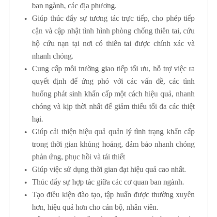
ban ngành, các địa phương.
Giúp thúc đẩy sự tương tác trực tiếp, cho phép tiếp
cận và cập nhật tình hình phòng chống thiên tai, cứu
hộ cứu nạn tại nơi có thiên tai được chính xác và
nhanh chóng.
Cung cấp môi trường giao tiếp tối ưu, hỗ trợ việc ra
quyết định để ứng phó với các vấn đề, các tình
huống phát sinh khẩn cấp một cách hiệu quả, nhanh
chóng và kịp thời nhất để giảm thiểu tối đa các thiệt
hại.
Giúp cải thiện hiệu quả quản lý tình trạng khẩn cấp
trong thời gian khủng hoảng, đảm bảo nhanh chóng
phản ứng, phục hồi và tái thiết
Giúp việc sử dụng thời gian đạt hiệu quả cao nhất.
Thúc đẩy sự hợp tác giữa các cơ quan ban ngành.
Tạo điều kiện đào tạo, tập huấn được thường xuyên
hơn, hiệu quả hơn cho cán bộ, nhân viên.