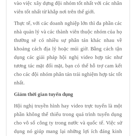
vào việc xây dựng đội nhóm tốt nhất với các nhân
viên tốt nhất từ khắp nơi trên thế giới.
Thực tế, với các doanh nghiệp lớn thì đa phần các
nhà quản lý và các thành viên thuộc nhóm của họ
thường sẽ có nhiều sự phân tán khác nhau về
khoảng cách địa lý hoặc múi giờ. Bằng cách tận
dụng các giải pháp hội nghị video hợp tác như
tương tác mặt đối mặt, bạn có thể hỗ trợ cam kết
cho các đội nhóm phân tán trải nghiệm hợp tác tốt
nhất.
Giảm thời gian tuyển dụng
Hội nghị truyền hình hay video trực tuyến là một
phần không thể thiếu trong quá trình tuyển dụng
cho vô số công ty trong nước và quốc tế. Việc sử
dụng nó giúp mang lại những lợi ích đáng kinh