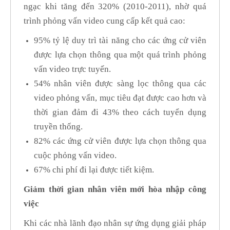
ngạc khi tăng đến 320% (2010-2011), nhờ quá
trình phỏng vấn video cung cấp kết quả cao:
95% tỷ lệ duy trì tài năng cho các ứng cử viên
được lựa chọn thông qua một quá trình phỏng
vấn video trực tuyến.
54% nhân viên được sàng lọc thông qua các
video phỏng vấn, mục tiêu đạt được cao hơn và
thời gian đảm đi 43% theo cách tuyển dụng
truyền thống.
82% các ứng cử viên được lựa chọn thông qua
cuộc phỏng vấn video.
67% chi phí đi lại được tiết kiệm.
Giảm thời gian nhân viên mới hòa nhập công
việc
Khi các nhà lãnh đạo nhân sự ứng dụng giải pháp