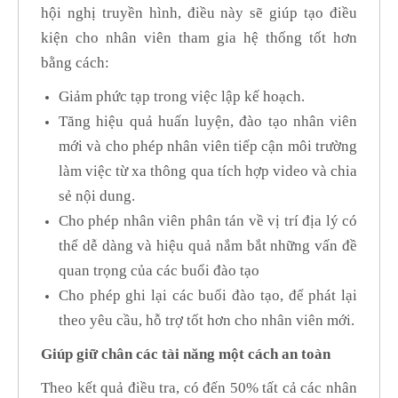
hội nghị truyền hình, điều này sẽ giúp tạo điều
kiện cho nhân viên tham gia hệ thống tốt hơn
bằng cách:
Giảm phức tạp trong việc lập kế hoạch.
Tăng hiệu quả huấn luyện, đào tạo nhân viên
mới và cho phép nhân viên tiếp cận môi trường
làm việc từ xa thông qua tích hợp video và chia
sẻ nội dung.
Cho phép nhân viên phân tán về vị trí địa lý có
thể dễ dàng và hiệu quả nắm bắt những vấn đề
quan trọng của các buổi đào tạo
Cho phép ghi lại các buổi đào tạo, để phát lại
theo yêu cầu, hỗ trợ tốt hơn cho nhân viên mới.
Giúp giữ chân các tài năng một cách an toàn
Theo kết quả điều tra, có đến 50% tất cả các nhân