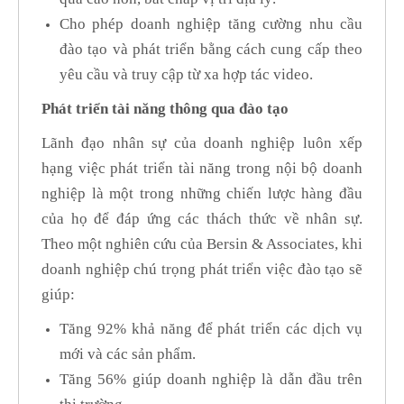
Cho phép doanh nghiệp tăng cường nhu cầu
đào tạo và phát triển bằng cách cung cấp theo
yêu cầu và truy cập từ xa hợp tác video.
Phát triển tài năng thông qua đào tạo
Lãnh đạo nhân sự của doanh nghiệp luôn xếp
hạng việc phát triển tài năng trong nội bộ doanh
nghiệp là một trong những chiến lược hàng đầu
của họ để đáp ứng các thách thức về nhân sự.
Theo một nghiên cứu của Bersin & Associates, khi
doanh nghiệp chú trọng phát triển việc đào tạo sẽ
giúp:
Tăng 92% khả năng để phát triển các dịch vụ
mới và các sản phẩm.
Tăng 56% giúp doanh nghiệp là dẫn đầu trên