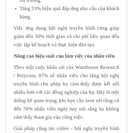
thị trường.
Tăng 53% hiệu quả đáp ứng nhu cầu của khách
hàng.
Việc ứng dụng hội nghị truyền hình cũng giúp
giảm đến 50% thời gian và chi phí liên quan đến
việc lập kế hoạch và thực hiện đào tạo.
Nâng cao hiệu suất của làm việc của nhân viên
Theo một cuộc khảo sát của Wainhouse Research
/ Polycom, 87% số nhân viên cho rằng hội nghị
truyền hình cho phép họ cảm thấy được kết nối
nhiều hơn với các đồng nghiệp của họ. Đây là một
thống kê quan trọng, khi bạn cần xem xét rằng có
đến 70% nhân viên ngày nay nói rằng họ không
cảm thấy tham gia vào công việc.
Giải pháp cộng tác video – hội nghị truyền hình