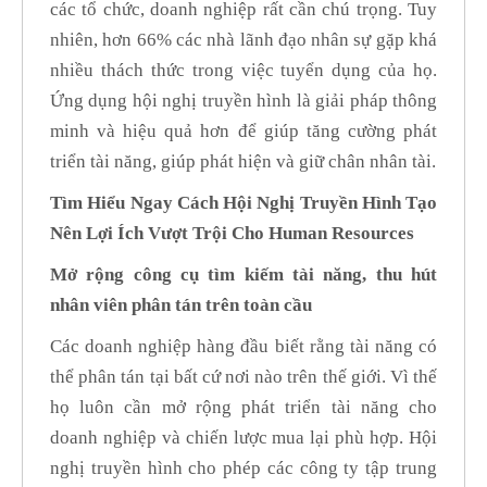
các tổ chức, doanh nghiệp rất cần chú trọng. Tuy
nhiên, hơn 66% các nhà lãnh đạo nhân sự gặp khá
nhiều thách thức trong việc tuyển dụng của họ.
Ứng dụng hội nghị truyền hình là giải pháp thông
minh và hiệu quả hơn để giúp tăng cường phát
triển tài năng, giúp phát hiện và giữ chân nhân tài.
Tìm Hiểu Ngay Cách Hội Nghị Truyền Hình Tạo
Nên Lợi Ích Vượt Trội Cho Human Resources
Mở rộng công cụ tìm kiếm tài năng, thu hút
nhân viên phân tán trên toàn cầu
Các doanh nghiệp hàng đầu biết rằng tài năng có
thể phân tán tại bất cứ nơi nào trên thế giới. Vì thế
họ luôn cần mở rộng phát triển tài năng cho
doanh nghiệp và chiến lược mua lại phù hợp. Hội
nghị truyền hình cho phép các công ty tập trung